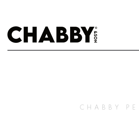
CHABBY PE