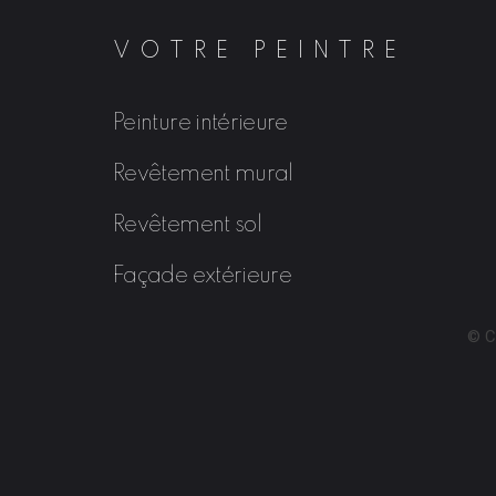
VOTRE PEINTRE
Peinture intérieure
Revêtement mural
Revêtement sol
Façade extérieure
© C